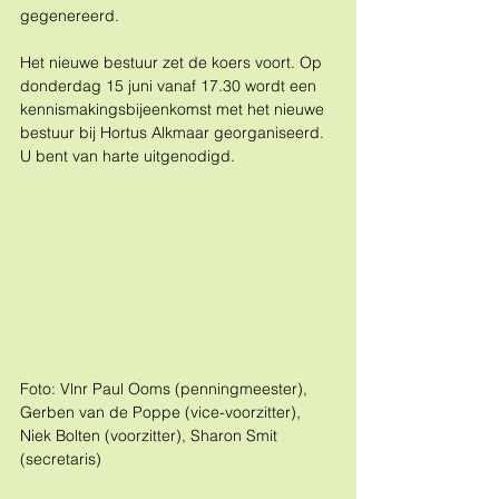
gegenereerd.
Het nieuwe bestuur zet de koers voort. Op 
donderdag 15 juni vanaf 17.30 wordt een 
kennismakingsbijeenkomst met het nieuwe 
bestuur bij Hortus Alkmaar georganiseerd. 
U bent van harte uitgenodigd.
Foto: Vlnr Paul Ooms (penningmeester), 
Gerben van de Poppe (vice-voorzitter), 
Niek Bolten (voorzitter), Sharon Smit 
(secretaris)