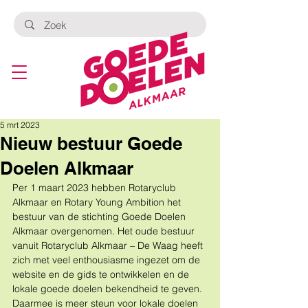
5 mrt 2023
Nieuw bestuur Goede
Doelen Alkmaar
Per 1 maart 2023 hebben Rotaryclub 
Alkmaar en Rotary Young Ambition het 
bestuur van de stichting Goede Doelen 
Alkmaar overgenomen. Het oude bestuur 
vanuit Rotaryclub Alkmaar – De Waag heeft 
zich met veel enthousiasme ingezet om de 
website en de gids te ontwikkelen en de 
lokale goede doelen bekendheid te geven. 
Daarmee is meer steun voor lokale doelen 