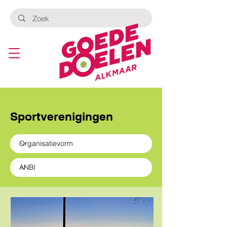
Sportverenigingen