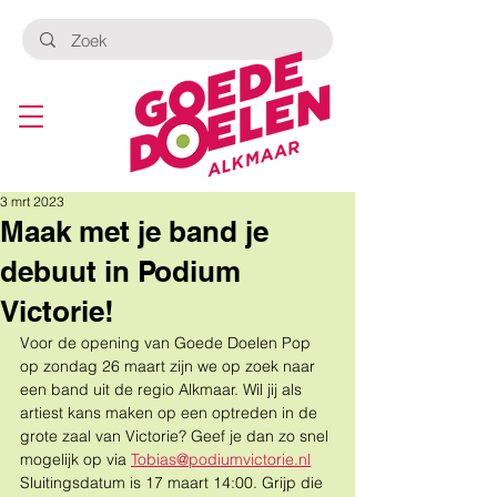
3 mrt 2023
Maak met je band je
debuut in Podium
Victorie!
Voor de opening van Goede Doelen Pop 
op zondag 26 maart zijn we op zoek naar 
een band uit de regio Alkmaar. Wil jij als 
artiest kans maken op een optreden in de 
grote zaal van Victorie? Geef je dan zo snel 
mogelijk op via 
Tobias@podiumvictorie.nl
Sluitingsdatum is 17 maart 14:00. Grijp die 