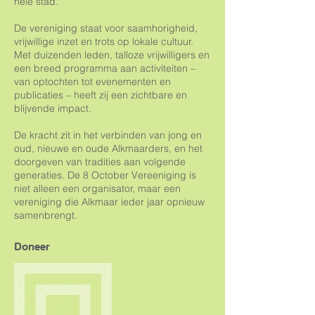
hele stad.
De vereniging staat voor saamhorigheid,
vrijwillige inzet en trots op lokale cultuur.
Met duizenden leden, talloze vrijwilligers en
een breed programma aan activiteiten –
van optochten tot evenementen en
publicaties – heeft zij een zichtbare en
blijvende impact.
De kracht zit in het verbinden van jong en
oud, nieuwe en oude Alkmaarders, en het
doorgeven van tradities aan volgende
generaties. De 8 October Vereeniging is
niet alleen een organisator, maar een
vereniging die Alkmaar ieder jaar opnieuw
samenbrengt.
Doneer