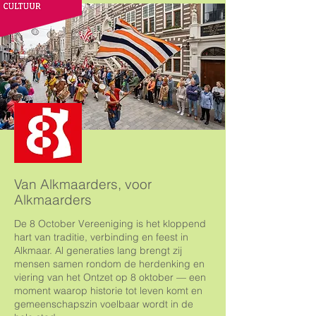
Van Alkmaarders, voor
Alkmaarders
De 8 October Vereeniging is het kloppend
hart van traditie, verbinding en feest in
Alkmaar. Al generaties lang brengt zij
mensen samen rondom de herdenking en
viering van het Ontzet op 8 oktober — een
moment waarop historie tot leven komt en
gemeenschapszin voelbaar wordt in de