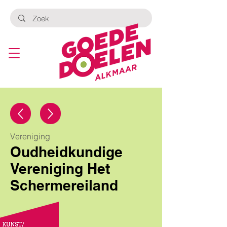
Vereniging
Oudheidkundige
Vereniging Het
Schermereiland