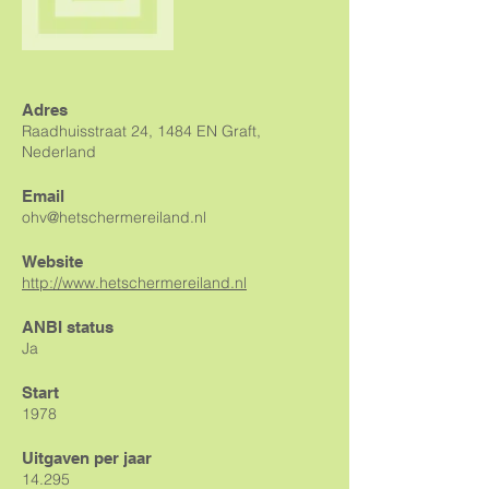
Adres
Raadhuisstraat 24, 1484 EN Graft,
Nederland
Email
ohv@hetschermereiland.nl
Website
http://www.hetschermereiland.nl
ANBI status
Ja
Start
1978
Uitgaven per jaar
14.295