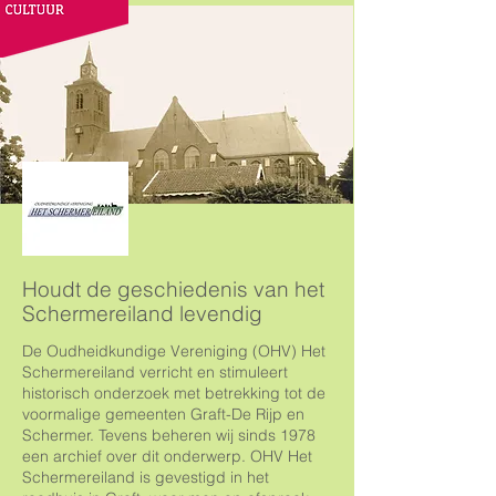
Houdt de geschiedenis van het
Schermereiland levendig
De Oudheidkundige Vereniging (OHV) Het
Schermereiland verricht en stimuleert
historisch onderzoek met betrekking tot de
voormalige gemeenten Graft-De Rijp en
Schermer. Tevens beheren wij sinds 1978
een archief over dit onderwerp. OHV Het
Schermereiland is gevestigd in het