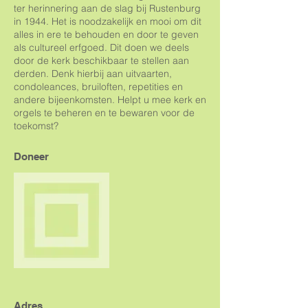
ter herinnering aan de slag bij Rustenburg
in 1944. Het is noodzakelijk en mooi om dit
alles in ere te behouden en door te geven
als cultureel erfgoed. Dit doen we deels
door de kerk beschikbaar te stellen aan
derden. Denk hierbij aan uitvaarten,
condoleances, bruiloften, repetities en
andere bijeenkomsten. Helpt u mee kerk en
orgels te beheren en te bewaren voor de
toekomst?
Doneer
Adres