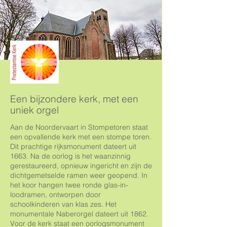
Een bijzondere kerk, met een
uniek orgel
Aan de Noordervaart in Stompetoren staat
een opvallende kerk met een stompe toren.
Dit prachtige rijksmonument dateert uit
1663. Na de oorlog is het waanzinnig
gerestaureerd, opnieuw ingericht en zijn de
dichtgemetselde ramen weer geopend. In
het koor hangen twee ronde glas-in-
loodramen, ontworpen door
schoolkinderen van klas zes. Het
monumentale Naberorgel dateert uit 1862.
Voor de kerk staat een oorlogsmonument