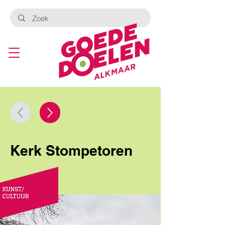
Kerk Stompetoren