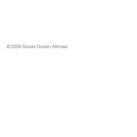
© 2026 Goede Doelen Alkmaar