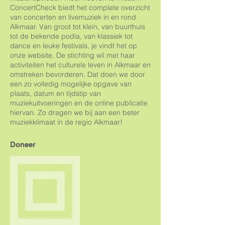
ConcertCheck biedt het complete overzicht
van concerten en livemuziek in en rond
Alkmaar. Van groot tot klein, van buurthuis
tot de bekende podia, van klassiek tot
dance en leuke festivals, je vindt het op
onze website. De stichting wil met haar
activiteiten het culturele leven in Alkmaar en
omstreken bevorderen. Dat doen we door
een zo volledig mogelijke opgave van
plaats, datum en tijdstip van
muziekuitvoeringen en de online publicatie
hiervan. Zo dragen we bij aan een beter
muziekklimaat in de regio Alkmaar!
Doneer