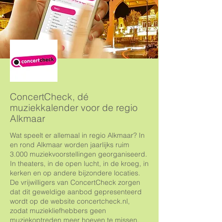
ConcertCheck, dé
muziekkalender voor de regio
Alkmaar
Wat speelt er allemaal in regio Alkmaar? In
en rond Alkmaar worden jaarlijks ruim
3.000 muziekvoorstellingen georganiseerd.
In theaters, in de open lucht, in de kroeg, in
kerken en op andere bijzondere locaties.
De vrijwilligers van ConcertCheck zorgen
dat dit geweldige aanbod gepresenteerd
wordt op de website concertcheck.nl,
zodat muziekliefhebbers geen
muziekoptreden meer hoeven te missen.