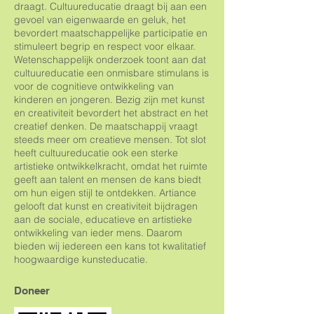
draagt. Cultuureducatie draagt bij aan een
gevoel van eigenwaarde en geluk, het
bevordert maatschappelijke participatie en
stimuleert begrip en respect voor elkaar.
Wetenschappelijk onderzoek toont aan dat
cultuureducatie een onmisbare stimulans is
voor de cognitieve ontwikkeling van
kinderen en jongeren. Bezig zijn met kunst
en creativiteit bevordert het abstract en het
creatief denken. De maatschappij vraagt
steeds meer om creatieve mensen. Tot slot
heeft cultuureducatie ook een sterke
artistieke ontwikkelkracht, omdat het ruimte
geeft aan talent en mensen de kans biedt
om hun eigen stijl te ontdekken. Artiance
gelooft dat kunst en creativiteit bijdragen
aan de sociale, educatieve en artistieke
ontwikkeling van ieder mens. Daarom
bieden wij iedereen een kans tot kwalitatief
hoogwaardige kunsteducatie.
Doneer