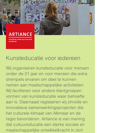
Kunsteducatie voor iedereen
Wij organiseren kunsteducatie voor mensen
onder de 21 jaar en voor mensen die extra
drempels ervaren om deel te kunnen
nemen aan maatschappelijke activiteiten.
Wij faciliteren voor andere klantgroepen
vormen van kunsteducatie waar behoefte
aan is. Daarnaast regisseren wij zinvolle en
innovatieve samenwerkingsprojecten die
het culturele klimaat van Alkmaar en de
regio bevorderen. Artiance is van mening
dat cultuureducatie een sterke sociale en
maatschappelijke ontwikkelkracht in zich