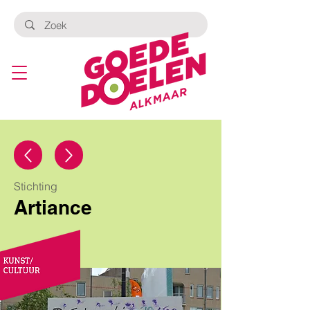
Stichting
Artiance